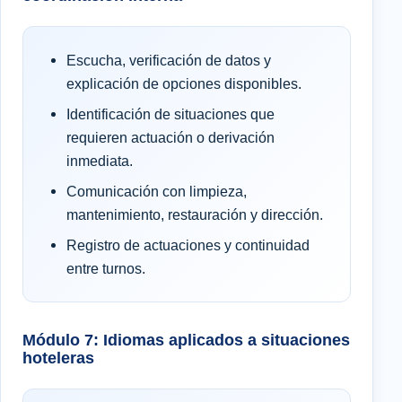
Escucha, verificación de datos y
explicación de opciones disponibles.
Identificación de situaciones que
requieren actuación o derivación
inmediata.
Comunicación con limpieza,
mantenimiento, restauración y dirección.
Registro de actuaciones y continuidad
entre turnos.
Módulo 7: Idiomas aplicados a situaciones
hoteleras