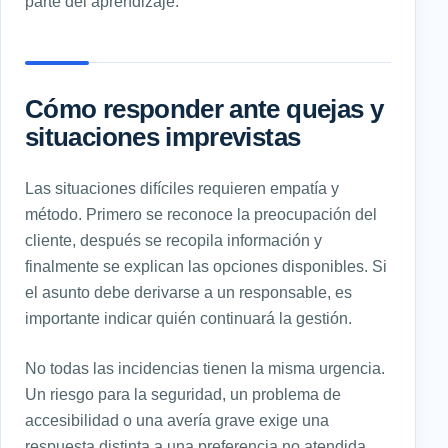
parte del aprendizaje.
Cómo responder ante quejas y
situaciones imprevistas
Las situaciones difíciles requieren empatía y
método. Primero se reconoce la preocupación del
cliente, después se recopila información y
finalmente se explican las opciones disponibles. Si
el asunto debe derivarse a un responsable, es
importante indicar quién continuará la gestión.
No todas las incidencias tienen la misma urgencia.
Un riesgo para la seguridad, un problema de
accesibilidad o una avería grave exige una
respuesta distinta a una preferencia no atendida.