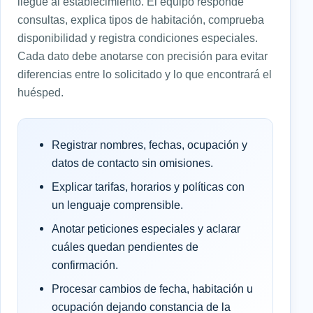
llegue al establecimiento. El equipo responde
consultas, explica tipos de habitación, comprueba
disponibilidad y registra condiciones especiales.
Cada dato debe anotarse con precisión para evitar
diferencias entre lo solicitado y lo que encontrará el
huésped.
Registrar nombres, fechas, ocupación y
datos de contacto sin omisiones.
Explicar tarifas, horarios y políticas con
un lenguaje comprensible.
Anotar peticiones especiales y aclarar
cuáles quedan pendientes de
confirmación.
Procesar cambios de fecha, habitación u
ocupación dejando constancia de la