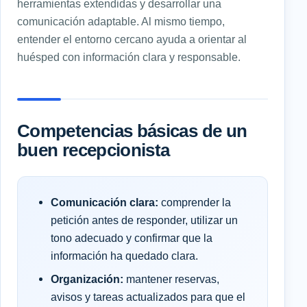
herramientas extendidas y desarrollar una
comunicación adaptable. Al mismo tiempo,
entender el entorno cercano ayuda a orientar al
huésped con información clara y responsable.
Competencias básicas de un
buen recepcionista
Comunicación clara:
comprender la
petición antes de responder, utilizar un
tono adecuado y confirmar que la
información ha quedado clara.
Organización:
mantener reservas,
avisos y tareas actualizados para que el