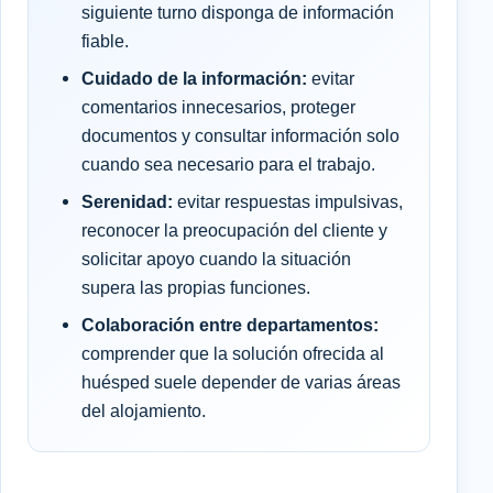
siguiente turno disponga de información
fiable.
Cuidado de la información:
evitar
comentarios innecesarios, proteger
documentos y consultar información solo
cuando sea necesario para el trabajo.
Serenidad:
evitar respuestas impulsivas,
reconocer la preocupación del cliente y
solicitar apoyo cuando la situación
supera las propias funciones.
Colaboración entre departamentos:
comprender que la solución ofrecida al
huésped suele depender de varias áreas
del alojamiento.