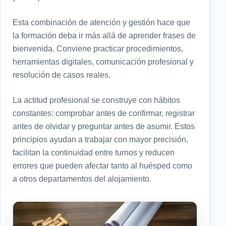
Esta combinación de atención y gestión hace que
la formación deba ir más allá de aprender frases de
bienvenida. Conviene practicar procedimientos,
herramientas digitales, comunicación profesional y
resolución de casos reales.
La actitud profesional se construye con hábitos
constantes: comprobar antes de confirmar, registrar
antes de olvidar y preguntar antes de asumir. Estos
principios ayudan a trabajar con mayor precisión,
facilitan la continuidad entre turnos y reducen
errores que pueden afectar tanto al huésped como
a otros departamentos del alojamiento.