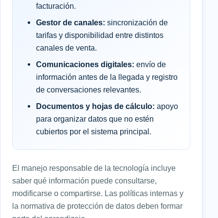
facturación.
Gestor de canales:
sincronización de
tarifas y disponibilidad entre distintos
canales de venta.
Comunicaciones digitales:
envío de
información antes de la llegada y registro
de conversaciones relevantes.
Documentos y hojas de cálculo:
apoyo
para organizar datos que no estén
cubiertos por el sistema principal.
El manejo responsable de la tecnología incluye
saber qué información puede consultarse,
modificarse o compartirse. Las políticas internas y
la normativa de protección de datos deben formar