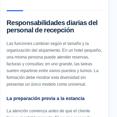
Responsabilidades diarias del
personal de recepción
Las funciones cambian según el tamaño y la
organización del alojamiento. En un hotel pequeño,
una misma persona puede atender reservas,
facturas y consultas; en uno grande, las tareas
suelen repartirse entre varios puestos y turnos. La
formación debe mostrar esta diversidad sin
presentar un único modelo como universal.
La preparación previa a la estancia
La atención comienza antes de que el cliente