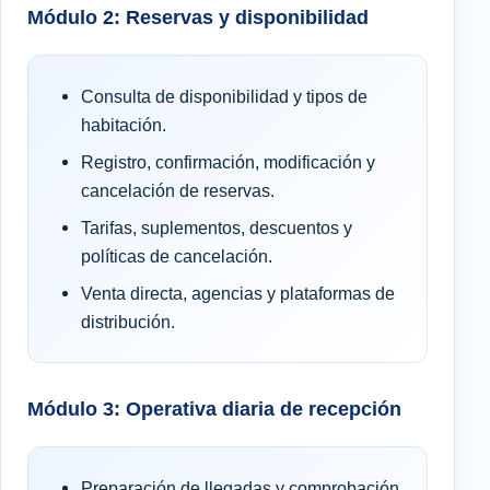
Módulo 2: Reservas y disponibilidad
Consulta de disponibilidad y tipos de
habitación.
Registro, confirmación, modificación y
cancelación de reservas.
Tarifas, suplementos, descuentos y
políticas de cancelación.
Venta directa, agencias y plataformas de
distribución.
Módulo 3: Operativa diaria de recepción
Preparación de llegadas y comprobación