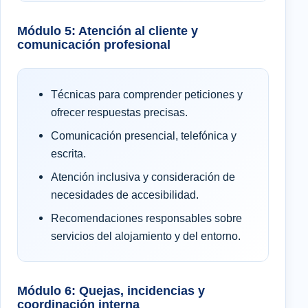
Módulo 5: Atención al cliente y
comunicación profesional
Técnicas para comprender peticiones y
ofrecer respuestas precisas.
Comunicación presencial, telefónica y
escrita.
Atención inclusiva y consideración de
necesidades de accesibilidad.
Recomendaciones responsables sobre
servicios del alojamiento y del entorno.
Módulo 6: Quejas, incidencias y
coordinación interna