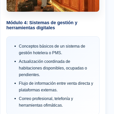
Módulo 4: Sistemas de gestión y
herramientas digitales
Conceptos básicos de un sistema de
gestión hotelera o PMS.
Actualización coordinada de
habitaciones disponibles, ocupadas o
pendientes.
Flujo de información entre venta directa y
plataformas externas.
Correo profesional, telefonía y
herramientas ofimáticas.