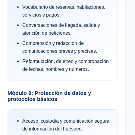
Vocabulario de reservas, habitaciones,
servicios y pagos.
Conversaciones de llegada, salida y
atención de peticiones.
Comprensión y redacción de
comunicaciones breves y precisas.
Reformulación, deletreo y comprobación
de fechas, nombres y números.
Módulo 8: Protección de datos y
protocolos básicos
Acceso, custodia y comunicación segura
de información del huésped.