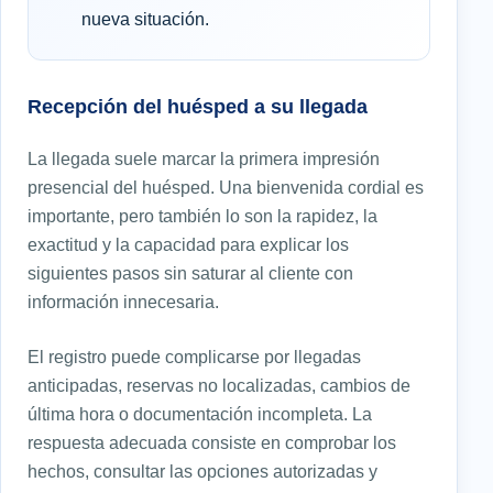
nueva situación.
Recepción del huésped a su llegada
La llegada suele marcar la primera impresión
presencial del huésped. Una bienvenida cordial es
importante, pero también lo son la rapidez, la
exactitud y la capacidad para explicar los
siguientes pasos sin saturar al cliente con
información innecesaria.
El registro puede complicarse por llegadas
anticipadas, reservas no localizadas, cambios de
última hora o documentación incompleta. La
respuesta adecuada consiste en comprobar los
hechos, consultar las opciones autorizadas y