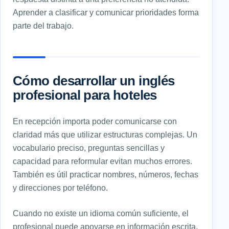
Aprender a clasificar y comunicar prioridades forma
parte del trabajo.
Cómo desarrollar un inglés
profesional para hoteles
En recepción importa poder comunicarse con
claridad más que utilizar estructuras complejas. Un
vocabulario preciso, preguntas sencillas y
capacidad para reformular evitan muchos errores.
También es útil practicar nombres, números, fechas
y direcciones por teléfono.
Cuando no existe un idioma común suficiente, el
profesional puede apoyarse en información escrita,