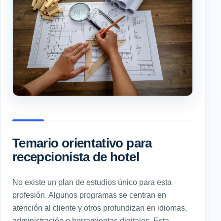
Temario orientativo para
recepcionista de hotel
No existe un plan de estudios único para esta
profesión. Algunos programas se centran en
atención al cliente y otros profundizan en idiomas,
administración o herramientas digitales. Esta