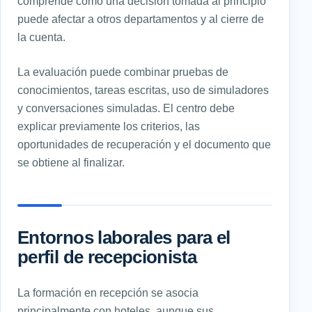
comprende cómo una decisión tomada al principio
puede afectar a otros departamentos y al cierre de
la cuenta.
La evaluación puede combinar pruebas de
conocimientos, tareas escritas, uso de simuladores
y conversaciones simuladas. El centro debe
explicar previamente los criterios, las
oportunidades de recuperación y el documento que
se obtiene al finalizar.
Entornos laborales para el
perfil de recepcionista
La formación en recepción se asocia
principalmente con hoteles, aunque sus