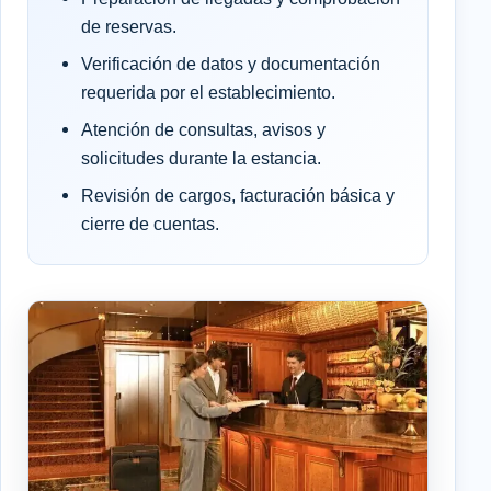
de reservas.
Verificación de datos y documentación
requerida por el establecimiento.
Atención de consultas, avisos y
solicitudes durante la estancia.
Revisión de cargos, facturación básica y
cierre de cuentas.