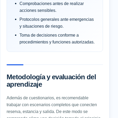
Comprobaciones antes de realizar
acciones sensibles.
Protocolos generales ante emergencias
y situaciones de riesgo.
Toma de decisiones conforme a
procedimientos y funciones autorizadas.
Metodología y evaluación del
aprendizaje
Además de cuestionarios, es recomendable
trabajar con escenarios completos que conecten
reserva, estancia y salida. De este modo se