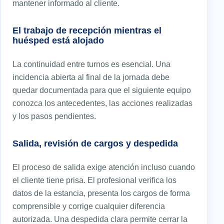
mantener informado al cliente.
El trabajo de recepción mientras el
huésped está alojado
La continuidad entre turnos es esencial. Una
incidencia abierta al final de la jornada debe
quedar documentada para que el siguiente equipo
conozca los antecedentes, las acciones realizadas
y los pasos pendientes.
Salida, revisión de cargos y despedida
El proceso de salida exige atención incluso cuando
el cliente tiene prisa. El profesional verifica los
datos de la estancia, presenta los cargos de forma
comprensible y corrige cualquier diferencia
autorizada. Una despedida clara permite cerrar la