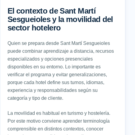
El contexto de Sant Martí
Sesgueioles y la movilidad del
sector hotelero
Quien se prepara desde Sant Martí Sesgueioles
puede combinar aprendizaje a distancia, recursos
especializados y opciones presenciales
disponibles en su entorno. Lo importante es
verificar el programa y evitar generalizaciones,
porque cada hotel define sus turnos, idiomas,
experiencia y responsabilidades según su
categoría y tipo de cliente.
La movilidad es habitual en turismo y hostelería.
Por este motivo conviene aprender terminología
comprensible en distintos contextos, conocer