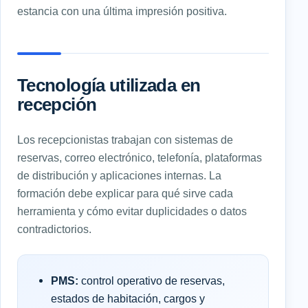
estancia con una última impresión positiva.
Tecnología utilizada en
recepción
Los recepcionistas trabajan con sistemas de
reservas, correo electrónico, telefonía, plataformas
de distribución y aplicaciones internas. La
formación debe explicar para qué sirve cada
herramienta y cómo evitar duplicidades o datos
contradictorios.
PMS:
control operativo de reservas,
estados de habitación, cargos y