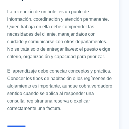
La recepción de un hotel es un punto de
información, coordinación y atención permanente.
Quien trabaja en ella debe comprender las
necesidades del cliente, manejar datos con
cuidado y comunicarse con otros departamentos.
No se trata solo de entregar llaves: el puesto exige
criterio, organización y capacidad para priorizar.
El aprendizaje debe conectar conceptos y práctica.
Conocer los tipos de habitación o los regímenes de
alojamiento es importante, aunque cobra verdadero
sentido cuando se aplica al responder una
consulta, registrar una reserva o explicar
correctamente una factura.