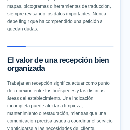
mapas, pictogramas o herramientas de traducción,
siempre revisando los datos importantes. Nunca
debe fingir que ha comprendido una petición si
quedan dudas.
El valor de una recepción bien
organizada
Trabajar en recepción significa actuar como punto
de conexión entre los huéspedes y las distintas
áreas del establecimiento. Una indicación
incompleta puede afectar a limpieza,
mantenimiento o restauración, mientras que una
comunicación precisa ayuda a coordinar el servicio
y anticiparse a las necesidades del cliente.