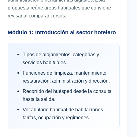
propuesta reúne áreas habituales que conviene
revisar al comparar cursos.
Módulo 1: Introducción al sector hotelero
Tipos de alojamientos, categorías y
servicios habituales.
Funciones de limpieza, mantenimiento,
restauración, administración y dirección.
Recorrido del huésped desde la consulta
hasta la salida.
Vocabulario habitual de habitaciones,
tarifas, ocupación y regímenes.