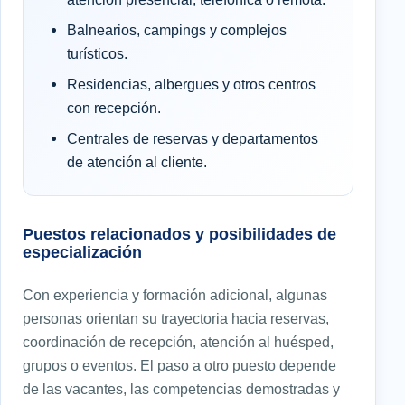
Balnearios, campings y complejos
turísticos.
Residencias, albergues y otros centros
con recepción.
Centrales de reservas y departamentos
de atención al cliente.
Puestos relacionados y posibilidades de
especialización
Con experiencia y formación adicional, algunas
personas orientan su trayectoria hacia reservas,
coordinación de recepción, atención al huésped,
grupos o eventos. El paso a otro puesto depende
de las vacantes, las competencias demostradas y