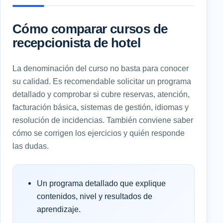
Cómo comparar cursos de
recepcionista de hotel
La denominación del curso no basta para conocer
su calidad. Es recomendable solicitar un programa
detallado y comprobar si cubre reservas, atención,
facturación básica, sistemas de gestión, idiomas y
resolución de incidencias. También conviene saber
cómo se corrigen los ejercicios y quién responde
las dudas.
Un programa detallado que explique
contenidos, nivel y resultados de
aprendizaje.