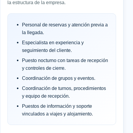
la estructura de la empresa.
Personal de reservas y atención previa a
la llegada.
Especialista en experiencia y
seguimiento del cliente.
Puesto nocturno con tareas de recepción
y controles de cierre.
Coordinación de grupos y eventos.
Coordinación de turnos, procedimientos
y equipo de recepción.
Puestos de información y soporte
vinculados a viajes y alojamiento.