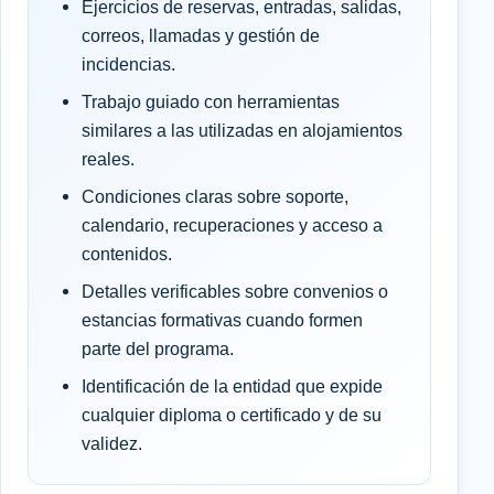
Ejercicios de reservas, entradas, salidas,
correos, llamadas y gestión de
incidencias.
Trabajo guiado con herramientas
similares a las utilizadas en alojamientos
reales.
Condiciones claras sobre soporte,
calendario, recuperaciones y acceso a
contenidos.
Detalles verificables sobre convenios o
estancias formativas cuando formen
parte del programa.
Identificación de la entidad que expide
cualquier diploma o certificado y de su
validez.