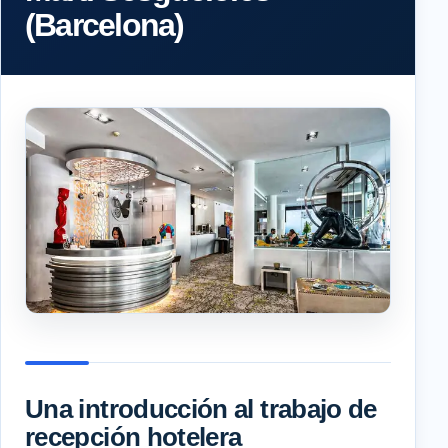
(Barcelona)
Una introducción al trabajo de
recepción hotelera