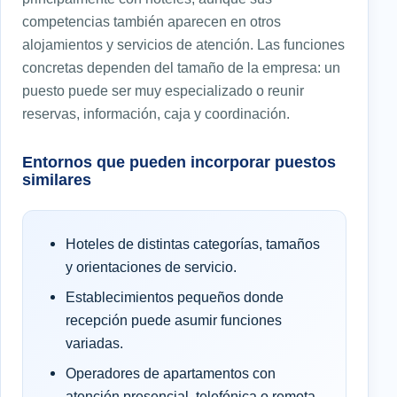
competencias también aparecen en otros
alojamientos y servicios de atención. Las funciones
concretas dependen del tamaño de la empresa: un
puesto puede ser muy especializado o reunir
reservas, información, caja y coordinación.
Entornos que pueden incorporar puestos
similares
Hoteles de distintas categorías, tamaños
y orientaciones de servicio.
Establecimientos pequeños donde
recepción puede asumir funciones
variadas.
Operadores de apartamentos con
atención presencial, telefónica o remota.