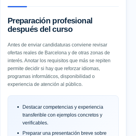
Preparación profesional
después del curso
Antes de enviar candidaturas conviene revisar
ofertas reales de Barcelona y de otras zonas de
interés. Anotar los requisitos que más se repiten
permite decidir si hay que reforzar idiomas,
programas informáticos, disponibilidad o
experiencia de atención al público.
Destacar competencias y experiencia
transferible con ejemplos concretos y
verificables.
Preparar una presentación breve sobre