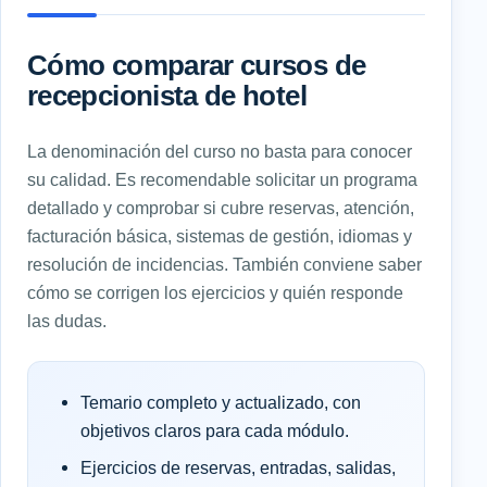
Cómo comparar cursos de
recepcionista de hotel
La denominación del curso no basta para conocer
su calidad. Es recomendable solicitar un programa
detallado y comprobar si cubre reservas, atención,
facturación básica, sistemas de gestión, idiomas y
resolución de incidencias. También conviene saber
cómo se corrigen los ejercicios y quién responde
las dudas.
Temario completo y actualizado, con
objetivos claros para cada módulo.
Ejercicios de reservas, entradas, salidas,