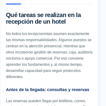
Qué tareas se realizan en la
recepción de un hotel
No todos los recepcionistas asumen exactamente
las mismas responsabilidades. Algunos puestos se
centran en la atención presencial, mientras que
otros incorporan gestión de reservas, caja, auditoría
nocturna o apoyo comercial. Por eso conviene
aprender los fundamentos y, al mismo tiempo,
desarrollar capacidad para seguir protocolos
diferentes.
Antes de la llegada: consultas y reservas
Las reservas pueden llegar por teléfono, correo,