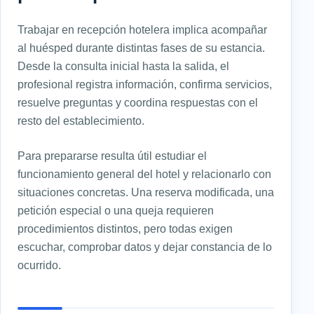
Trabajar en recepción hotelera implica acompañar
al huésped durante distintas fases de su estancia.
Desde la consulta inicial hasta la salida, el
profesional registra información, confirma servicios,
resuelve preguntas y coordina respuestas con el
resto del establecimiento.
Para prepararse resulta útil estudiar el
funcionamiento general del hotel y relacionarlo con
situaciones concretas. Una reserva modificada, una
petición especial o una queja requieren
procedimientos distintos, pero todas exigen
escuchar, comprobar datos y dejar constancia de lo
ocurrido.