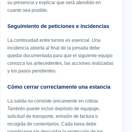
su presencia y explicar que será atendido en
cuanto sea posible.
Seguimiento de peticiones e incidencias
La continuidad entre turnos es esencial. Una
incidencia abierta al final de la jornada debe
quedar documentada para que el siguiente equipo
conozca los antecedentes, las acciones realizadas
y los pasos pendientes.
Cómo cerrar correctamente una estancia
La salida no consiste únicamente en cobrar.
También puede incluir depósito de equipaje,
solicitud de transporte, emisión de factura o
recogida de comentarios. Cada tarea debe
coordinarse sin descuidar la protección de los