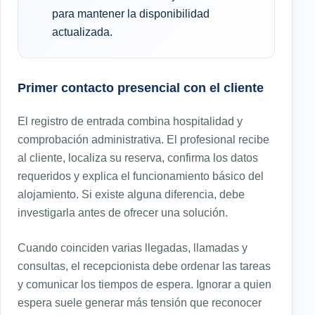
para mantener la disponibilidad
actualizada.
Primer contacto presencial con el cliente
El registro de entrada combina hospitalidad y
comprobación administrativa. El profesional recibe
al cliente, localiza su reserva, confirma los datos
requeridos y explica el funcionamiento básico del
alojamiento. Si existe alguna diferencia, debe
investigarla antes de ofrecer una solución.
Cuando coinciden varias llegadas, llamadas y
consultas, el recepcionista debe ordenar las tareas
y comunicar los tiempos de espera. Ignorar a quien
espera suele generar más tensión que reconocer