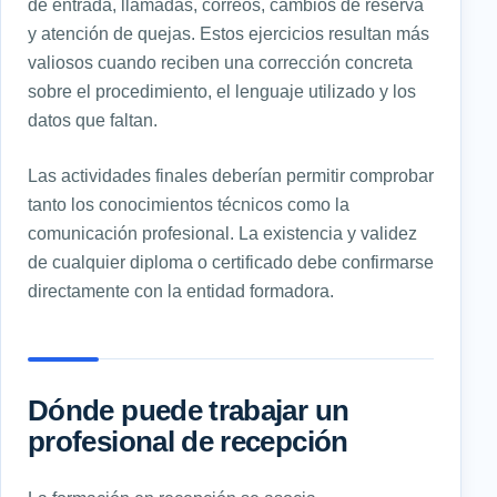
de entrada, llamadas, correos, cambios de reserva
y atención de quejas. Estos ejercicios resultan más
valiosos cuando reciben una corrección concreta
sobre el procedimiento, el lenguaje utilizado y los
datos que faltan.
Las actividades finales deberían permitir comprobar
tanto los conocimientos técnicos como la
comunicación profesional. La existencia y validez
de cualquier diploma o certificado debe confirmarse
directamente con la entidad formadora.
Dónde puede trabajar un
profesional de recepción