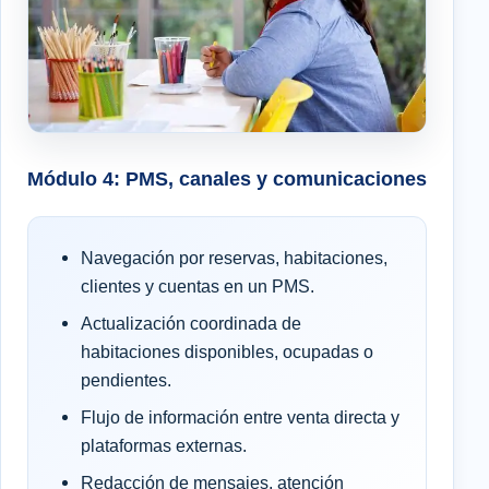
Módulo 4: PMS, canales y comunicaciones
Navegación por reservas, habitaciones,
clientes y cuentas en un PMS.
Actualización coordinada de
habitaciones disponibles, ocupadas o
pendientes.
Flujo de información entre venta directa y
plataformas externas.
Redacción de mensajes, atención