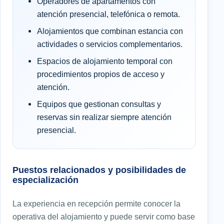
Operadores de apartamentos con
atención presencial, telefónica o remota.
Alojamientos que combinan estancia con
actividades o servicios complementarios.
Espacios de alojamiento temporal con
procedimientos propios de acceso y
atención.
Equipos que gestionan consultas y
reservas sin realizar siempre atención
presencial.
Puestos relacionados y posibilidades de
especialización
La experiencia en recepción permite conocer la
operativa del alojamiento y puede servir como base