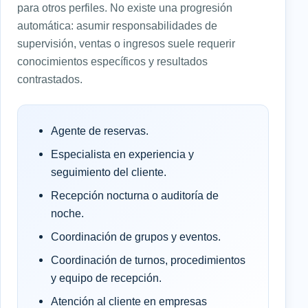
para otros perfiles. No existe una progresión
automática: asumir responsabilidades de
supervisión, ventas o ingresos suele requerir
conocimientos específicos y resultados
contrastados.
Agente de reservas.
Especialista en experiencia y
seguimiento del cliente.
Recepción nocturna o auditoría de
noche.
Coordinación de grupos y eventos.
Coordinación de turnos, procedimientos
y equipo de recepción.
Atención al cliente en empresas