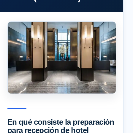
En qué consiste la preparación
para recepción de hotel