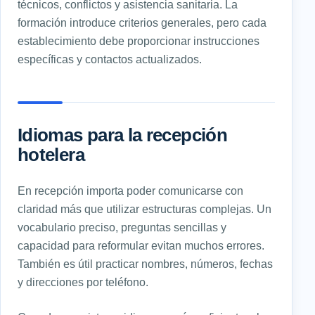
técnicos, conflictos y asistencia sanitaria. La
formación introduce criterios generales, pero cada
establecimiento debe proporcionar instrucciones
específicas y contactos actualizados.
Idiomas para la recepción
hotelera
En recepción importa poder comunicarse con
claridad más que utilizar estructuras complejas. Un
vocabulario preciso, preguntas sencillas y
capacidad para reformular evitan muchos errores.
También es útil practicar nombres, números, fechas
y direcciones por teléfono.