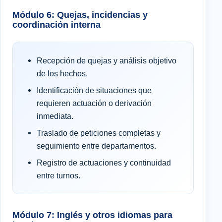
Módulo 6: Quejas, incidencias y
coordinación interna
Recepción de quejas y análisis objetivo
de los hechos.
Identificación de situaciones que
requieren actuación o derivación
inmediata.
Traslado de peticiones completas y
seguimiento entre departamentos.
Registro de actuaciones y continuidad
entre turnos.
Módulo 7: Inglés y otros idiomas para