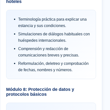
hoteles
Terminología práctica para explicar una
estancia y sus condiciones.
Simulaciones de diálogos habituales con
huéspedes internacionales.
Comprensión y redacción de
comunicaciones breves y precisas.
Reformulación, deletreo y comprobación
de fechas, nombres y números.
Módulo 8: Protección de datos y
protocolos básicos