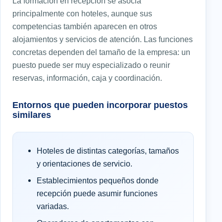
La formación en recepción se asocia
principalmente con hoteles, aunque sus
competencias también aparecen en otros
alojamientos y servicios de atención. Las funciones
concretas dependen del tamaño de la empresa: un
puesto puede ser muy especializado o reunir
reservas, información, caja y coordinación.
Entornos que pueden incorporar puestos
similares
Hoteles de distintas categorías, tamaños
y orientaciones de servicio.
Establecimientos pequeños donde
recepción puede asumir funciones
variadas.