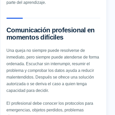
parte del aprendizaje.
Comunicación profesional en
momentos difíciles
Una queja no siempre puede resolverse de
inmediato, pero siempre puede atenderse de forma
ordenada. Escuchar sin interrumpir, resumir el
problema y comprobar los datos ayuda a reducir
malentendidos. Después se ofrece una solución
autorizada o se deriva el caso a quien tenga
capacidad para decidir.
El profesional debe conocer los protocolos para
emergencias, objetos perdidos, problemas