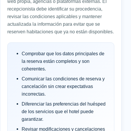
web propia, agencias o plataformas externas. El
recepcionista debe identificar su procedencia,
revisar las condiciones aplicables y mantener
actualizada la información para evitar que se
reserven habitaciones que ya no están disponibles.
Comprobar que los datos principales de
la reserva están completos y son
coherentes.
Comunicar las condiciones de reserva y
cancelación sin crear expectativas
incorrectas.
Diferenciar las preferencias del huésped
de los servicios que el hotel puede
garantizar.
Revisar modificaciones y cancelaciones