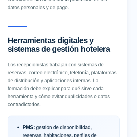
datos personales y de pago.
Herramientas digitales y
sistemas de gestión hotelera
Los recepcionistas trabajan con sistemas de
reservas, correo electrónico, telefonía, plataformas
de distribución y aplicaciones internas. La
formación debe explicar para qué sirve cada
herramienta y cómo evitar duplicidades o datos
contradictorios.
PMS:
gestión de disponibilidad,
reservas, habitaciones, perfiles de