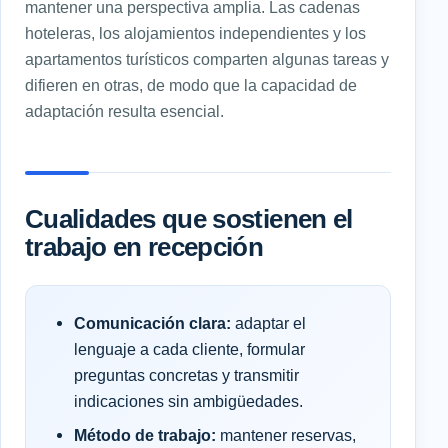
mantener una perspectiva amplia. Las cadenas
hoteleras, los alojamientos independientes y los
apartamentos turísticos comparten algunas tareas y
difieren en otras, de modo que la capacidad de
adaptación resulta esencial.
Cualidades que sostienen el
trabajo en recepción
Comunicación clara:
adaptar el
lenguaje a cada cliente, formular
preguntas concretas y transmitir
indicaciones sin ambigüedades.
Método de trabajo:
mantener reservas,