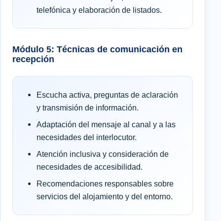
telefónica y elaboración de listados.
Módulo 5: Técnicas de comunicación en
recepción
Escucha activa, preguntas de aclaración
y transmisión de información.
Adaptación del mensaje al canal y a las
necesidades del interlocutor.
Atención inclusiva y consideración de
necesidades de accesibilidad.
Recomendaciones responsables sobre
servicios del alojamiento y del entorno.