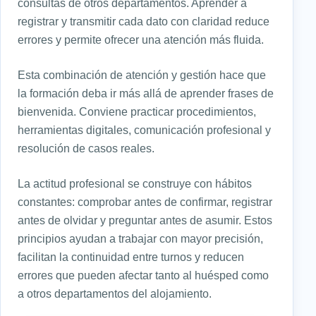
consultas de otros departamentos. Aprender a
registrar y transmitir cada dato con claridad reduce
errores y permite ofrecer una atención más fluida.
Esta combinación de atención y gestión hace que
la formación deba ir más allá de aprender frases de
bienvenida. Conviene practicar procedimientos,
herramientas digitales, comunicación profesional y
resolución de casos reales.
La actitud profesional se construye con hábitos
constantes: comprobar antes de confirmar, registrar
antes de olvidar y preguntar antes de asumir. Estos
principios ayudan a trabajar con mayor precisión,
facilitan la continuidad entre turnos y reducen
errores que pueden afectar tanto al huésped como
a otros departamentos del alojamiento.