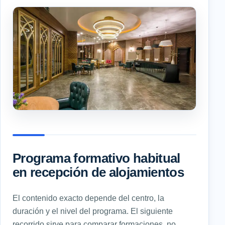
Programa formativo habitual
en recepción de alojamientos
El contenido exacto depende del centro, la
duración y el nivel del programa. El siguiente
recorrido sirve para comparar formaciones, no