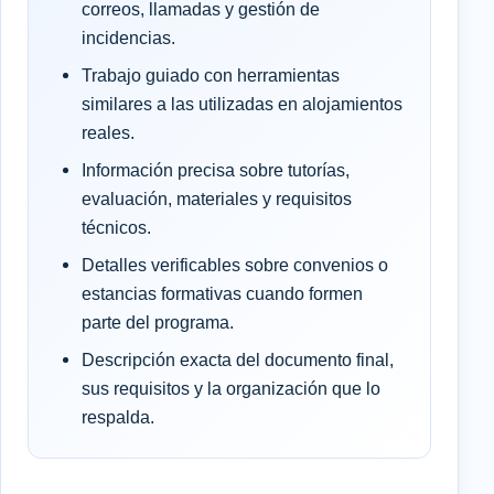
correos, llamadas y gestión de
incidencias.
Trabajo guiado con herramientas
similares a las utilizadas en alojamientos
reales.
Información precisa sobre tutorías,
evaluación, materiales y requisitos
técnicos.
Detalles verificables sobre convenios o
estancias formativas cuando formen
parte del programa.
Descripción exacta del documento final,
sus requisitos y la organización que lo
respalda.