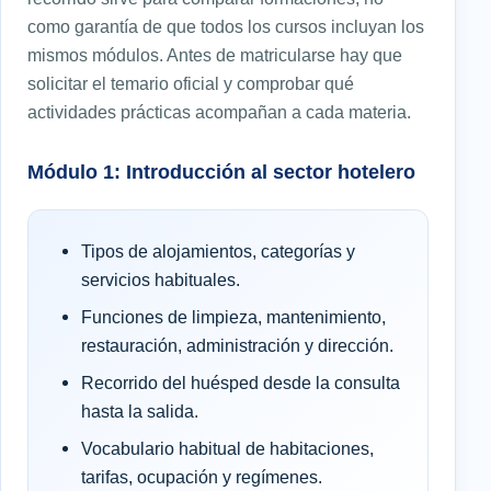
como garantía de que todos los cursos incluyan los
mismos módulos. Antes de matricularse hay que
solicitar el temario oficial y comprobar qué
actividades prácticas acompañan a cada materia.
Módulo 1: Introducción al sector hotelero
Tipos de alojamientos, categorías y
servicios habituales.
Funciones de limpieza, mantenimiento,
restauración, administración y dirección.
Recorrido del huésped desde la consulta
hasta la salida.
Vocabulario habitual de habitaciones,
tarifas, ocupación y regímenes.