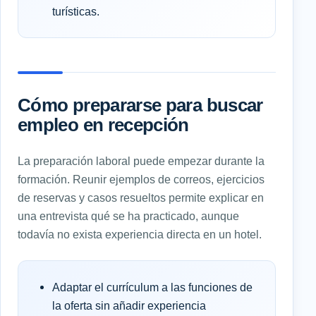
turísticas.
Cómo prepararse para buscar
empleo en recepción
La preparación laboral puede empezar durante la
formación. Reunir ejemplos de correos, ejercicios
de reservas y casos resueltos permite explicar en
una entrevista qué se ha practicado, aunque
todavía no exista experiencia directa en un hotel.
Adaptar el currículum a las funciones de
la oferta sin añadir experiencia