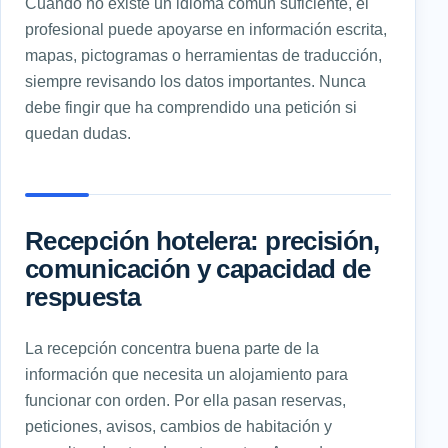
Cuando no existe un idioma común suficiente, el
profesional puede apoyarse en información escrita,
mapas, pictogramas o herramientas de traducción,
siempre revisando los datos importantes. Nunca
debe fingir que ha comprendido una petición si
quedan dudas.
Recepción hotelera: precisión,
comunicación y capacidad de
respuesta
La recepción concentra buena parte de la
información que necesita un alojamiento para
funcionar con orden. Por ella pasan reservas,
peticiones, avisos, cambios de habitación y