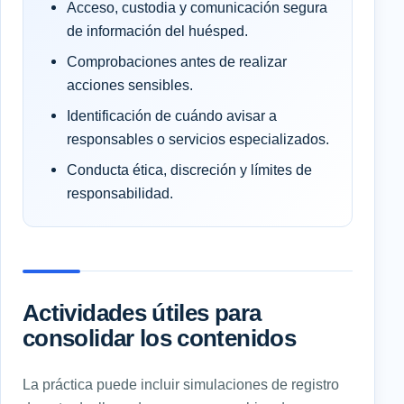
Acceso, custodia y comunicación segura
de información del huésped.
Comprobaciones antes de realizar
acciones sensibles.
Identificación de cuándo avisar a
responsables o servicios especializados.
Conducta ética, discreción y límites de
responsabilidad.
Actividades útiles para
consolidar los contenidos
La práctica puede incluir simulaciones de registro