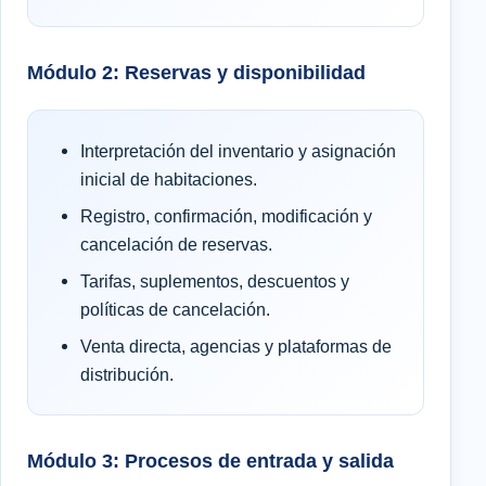
Módulo 2: Reservas y disponibilidad
Interpretación del inventario y asignación
inicial de habitaciones.
Registro, confirmación, modificación y
cancelación de reservas.
Tarifas, suplementos, descuentos y
políticas de cancelación.
Venta directa, agencias y plataformas de
distribución.
Módulo 3: Procesos de entrada y salida