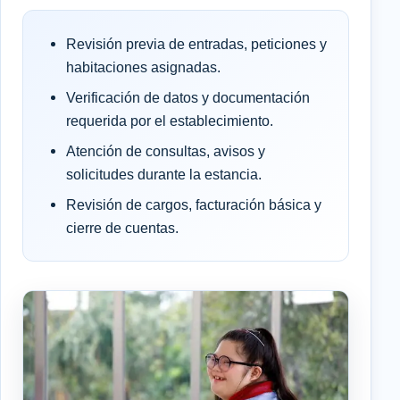
Revisión previa de entradas, peticiones y
habitaciones asignadas.
Verificación de datos y documentación
requerida por el establecimiento.
Atención de consultas, avisos y
solicitudes durante la estancia.
Revisión de cargos, facturación básica y
cierre de cuentas.