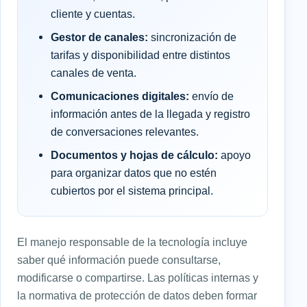
cliente y cuentas.
Gestor de canales:
sincronización de
tarifas y disponibilidad entre distintos
canales de venta.
Comunicaciones digitales:
envío de
información antes de la llegada y registro
de conversaciones relevantes.
Documentos y hojas de cálculo:
apoyo
para organizar datos que no estén
cubiertos por el sistema principal.
El manejo responsable de la tecnología incluye
saber qué información puede consultarse,
modificarse o compartirse. Las políticas internas y
la normativa de protección de datos deben formar