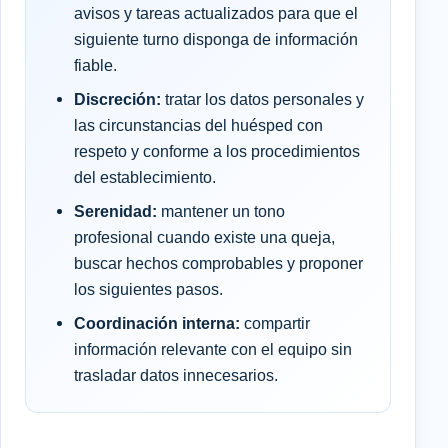
avisos y tareas actualizados para que el
siguiente turno disponga de información
fiable.
Discreción:
tratar los datos personales y
las circunstancias del huésped con
respeto y conforme a los procedimientos
del establecimiento.
Serenidad:
mantener un tono
profesional cuando existe una queja,
buscar hechos comprobables y proponer
los siguientes pasos.
Coordinación interna:
compartir
información relevante con el equipo sin
trasladar datos innecesarios.