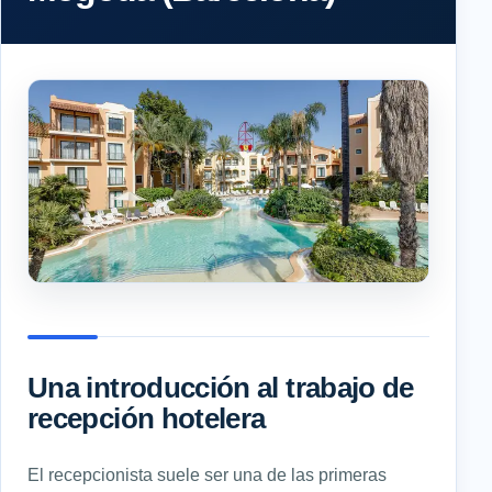
Una introducción al trabajo de
recepción hotelera
El recepcionista suele ser una de las primeras