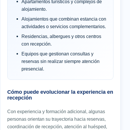
Apartamentos turísticos y complejos de
alojamiento.
Alojamientos que combinan estancia con
actividades o servicios complementarios.
Residencias, albergues y otros centros
con recepción.
Equipos que gestionan consultas y
reservas sin realizar siempre atención
presencial.
Cómo puede evolucionar la experiencia en
recepción
Con experiencia y formación adicional, algunas
personas orientan su trayectoria hacia reservas,
coordinación de recepción, atención al huésped,