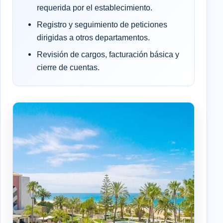
requerida por el establecimiento.
Registro y seguimiento de peticiones
dirigidas a otros departamentos.
Revisión de cargos, facturación básica y
cierre de cuentas.