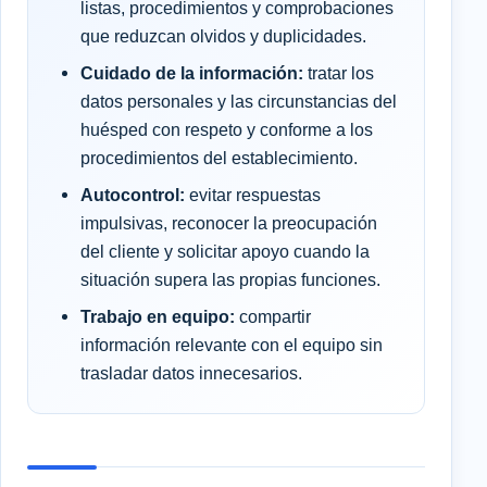
listas, procedimientos y comprobaciones
que reduzcan olvidos y duplicidades.
Cuidado de la información:
tratar los
datos personales y las circunstancias del
huésped con respeto y conforme a los
procedimientos del establecimiento.
Autocontrol:
evitar respuestas
impulsivas, reconocer la preocupación
del cliente y solicitar apoyo cuando la
situación supera las propias funciones.
Trabajo en equipo:
compartir
información relevante con el equipo sin
trasladar datos innecesarios.