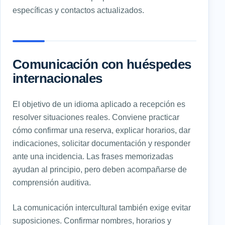
específicas y contactos actualizados.
Comunicación con huéspedes
internacionales
El objetivo de un idioma aplicado a recepción es
resolver situaciones reales. Conviene practicar
cómo confirmar una reserva, explicar horarios, dar
indicaciones, solicitar documentación y responder
ante una incidencia. Las frases memorizadas
ayudan al principio, pero deben acompañarse de
comprensión auditiva.
La comunicación intercultural también exige evitar
suposiciones. Confirmar nombres, horarios y