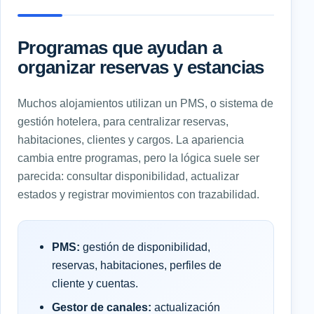
Programas que ayudan a
organizar reservas y estancias
Muchos alojamientos utilizan un PMS, o sistema de
gestión hotelera, para centralizar reservas,
habitaciones, clientes y cargos. La apariencia
cambia entre programas, pero la lógica suele ser
parecida: consultar disponibilidad, actualizar
estados y registrar movimientos con trazabilidad.
PMS:
gestión de disponibilidad,
reservas, habitaciones, perfiles de
cliente y cuentas.
Gestor de canales:
actualización