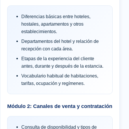
Diferencias básicas entre hoteles,
hostales, apartamentos y otros
establecimientos.
Departamentos del hotel y relación de
recepción con cada área.
Etapas de la experiencia del cliente
antes, durante y después de la estancia.
Vocabulario habitual de habitaciones,
tarifas, ocupación y regímenes.
Módulo 2: Canales de venta y contratación
Consulta de disponibilidad y tipos de