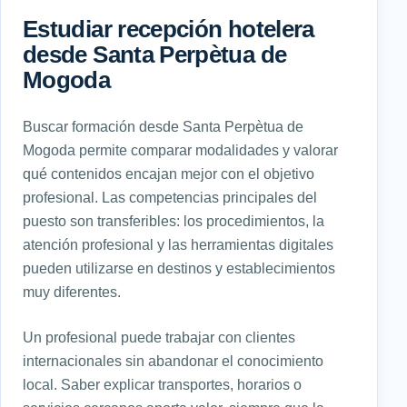
Estudiar recepción hotelera
desde Santa Perpètua de
Mogoda
Buscar formación desde Santa Perpètua de
Mogoda permite comparar modalidades y valorar
qué contenidos encajan mejor con el objetivo
profesional. Las competencias principales del
puesto son transferibles: los procedimientos, la
atención profesional y las herramientas digitales
pueden utilizarse en destinos y establecimientos
muy diferentes.
Un profesional puede trabajar con clientes
internacionales sin abandonar el conocimiento
local. Saber explicar transportes, horarios o