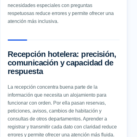
necesidades especiales con preguntas
respetuosas reduce errores y permite ofrecer una
atención más inclusiva.
Recepción hotelera: precisión,
comunicación y capacidad de
respuesta
La recepción concentra buena parte de la
información que necesita un alojamiento para
funcionar con orden. Por ella pasan reservas,
peticiones, avisos, cambios de habitación y
consultas de otros departamentos. Aprender a
registrar y transmitir cada dato con claridad reduce
errores y permite ofrecer una atención más fluida.