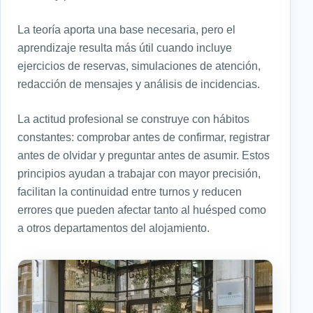
La teoría aporta una base necesaria, pero el
aprendizaje resulta más útil cuando incluye
ejercicios de reservas, simulaciones de atención,
redacción de mensajes y análisis de incidencias.
La actitud profesional se construye con hábitos
constantes: comprobar antes de confirmar, registrar
antes de olvidar y preguntar antes de asumir. Estos
principios ayudan a trabajar con mayor precisión,
facilitan la continuidad entre turnos y reducen
errores que pueden afectar tanto al huésped como
a otros departamentos del alojamiento.