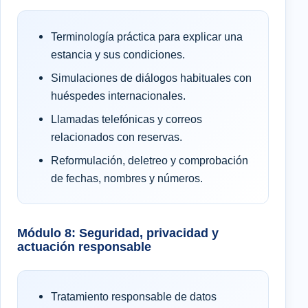
Terminología práctica para explicar una
estancia y sus condiciones.
Simulaciones de diálogos habituales con
huéspedes internacionales.
Llamadas telefónicas y correos
relacionados con reservas.
Reformulación, deletreo y comprobación
de fechas, nombres y números.
Módulo 8: Seguridad, privacidad y
actuación responsable
Tratamiento responsable de datos