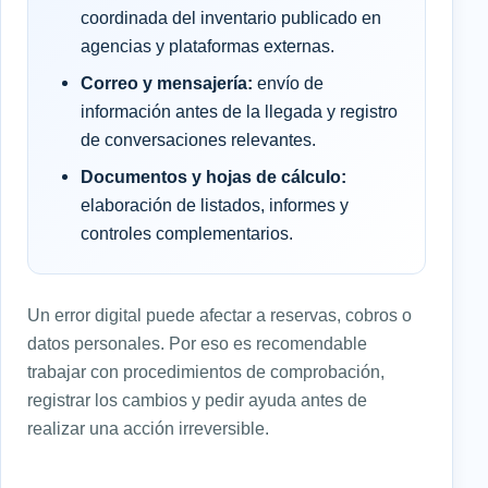
coordinada del inventario publicado en
agencias y plataformas externas.
Correo y mensajería:
envío de
información antes de la llegada y registro
de conversaciones relevantes.
Documentos y hojas de cálculo:
elaboración de listados, informes y
controles complementarios.
Un error digital puede afectar a reservas, cobros o
datos personales. Por eso es recomendable
trabajar con procedimientos de comprobación,
registrar los cambios y pedir ayuda antes de
realizar una acción irreversible.