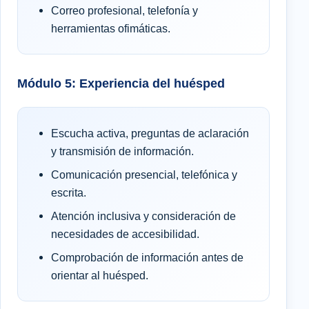
Correo profesional, telefonía y
herramientas ofimáticas.
Módulo 5: Experiencia del huésped
Escucha activa, preguntas de aclaración
y transmisión de información.
Comunicación presencial, telefónica y
escrita.
Atención inclusiva y consideración de
necesidades de accesibilidad.
Comprobación de información antes de
orientar al huésped.