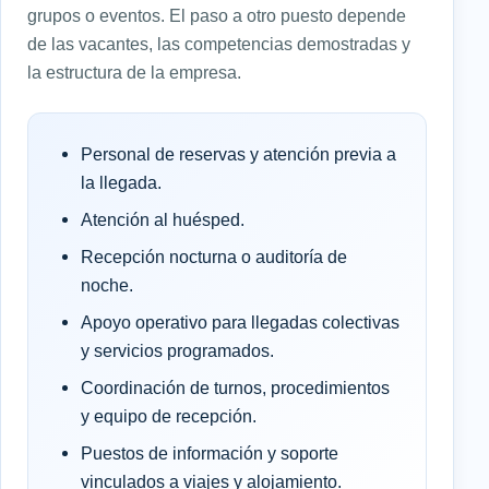
grupos o eventos. El paso a otro puesto depende
de las vacantes, las competencias demostradas y
la estructura de la empresa.
Personal de reservas y atención previa a
la llegada.
Atención al huésped.
Recepción nocturna o auditoría de
noche.
Apoyo operativo para llegadas colectivas
y servicios programados.
Coordinación de turnos, procedimientos
y equipo de recepción.
Puestos de información y soporte
vinculados a viajes y alojamiento.