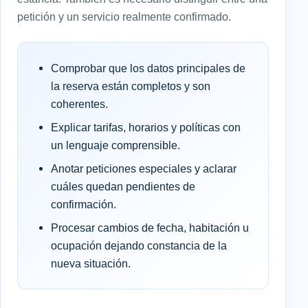
petición y un servicio realmente confirmado.
Comprobar que los datos principales de
la reserva están completos y son
coherentes.
Explicar tarifas, horarios y políticas con
un lenguaje comprensible.
Anotar peticiones especiales y aclarar
cuáles quedan pendientes de
confirmación.
Procesar cambios de fecha, habitación u
ocupación dejando constancia de la
nueva situación.