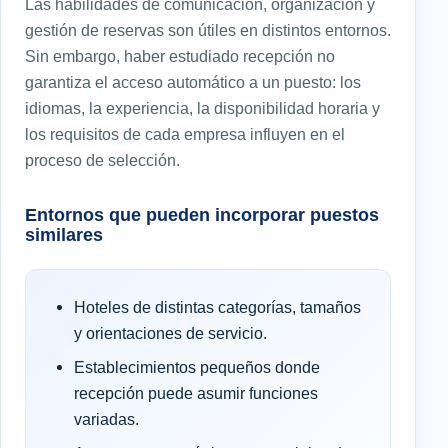
Las habilidades de comunicación, organización y
gestión de reservas son útiles en distintos entornos.
Sin embargo, haber estudiado recepción no
garantiza el acceso automático a un puesto: los
idiomas, la experiencia, la disponibilidad horaria y
los requisitos de cada empresa influyen en el
proceso de selección.
Entornos que pueden incorporar puestos
similares
Hoteles de distintas categorías, tamaños
y orientaciones de servicio.
Establecimientos pequeños donde
recepción puede asumir funciones
variadas.