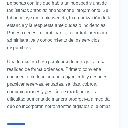
personas con las que habla un huésped y una de
las últimas antes de abandonar el alojamiento. Su
labor influye en la bienvenida, la organización de la
estancia y la respuesta ante dudas o incidencias.
Por eso necesita combinar trato cordial, precisión
administrativa y conocimiento de los servicios
disponibles.
Una formación bien planteada debe explicar esa
realidad de forma ordenada. Primero conviene
conocer cómo funciona un alojamiento y después
practicar reservas, entradas, salidas, cobros,
comunicaciones y gestión de incidencias. La
dificultad aumenta de manera progresiva a medida
que se incorporan herramientas digitales e idiomas.