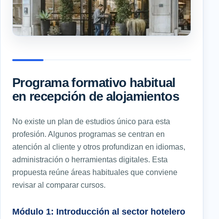
Programa formativo habitual
en recepción de alojamientos
No existe un plan de estudios único para esta
profesión. Algunos programas se centran en
atención al cliente y otros profundizan en idiomas,
administración o herramientas digitales. Esta
propuesta reúne áreas habituales que conviene
revisar al comparar cursos.
Módulo 1: Introducción al sector hotelero