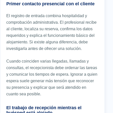
Primer contacto presencial con el cliente
El registro de entrada combina hospitalidad y
comprobación administrativa. El profesional recibe
al cliente, localiza su reserva, confirma los datos
requeridos y explica el funcionamiento básico del
alojamiento. Si existe alguna diferencia, debe
investigarla antes de ofrecer una solución.
Cuando coinciden varias llegadas, llamadas y
consultas, el recepcionista debe ordenar las tareas
y comunicar los tiempos de espera. Ignorar a quien
espera suele generar más tensión que reconocer
su presencia y explicar que será atendido en
cuanto sea posible.
El trabajo de recepción mientras el
huésped está alojado