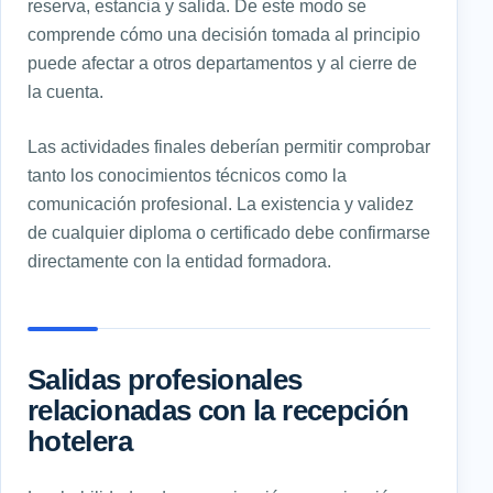
reserva, estancia y salida. De este modo se
comprende cómo una decisión tomada al principio
puede afectar a otros departamentos y al cierre de
la cuenta.
Las actividades finales deberían permitir comprobar
tanto los conocimientos técnicos como la
comunicación profesional. La existencia y validez
de cualquier diploma o certificado debe confirmarse
directamente con la entidad formadora.
Salidas profesionales
relacionadas con la recepción
hotelera