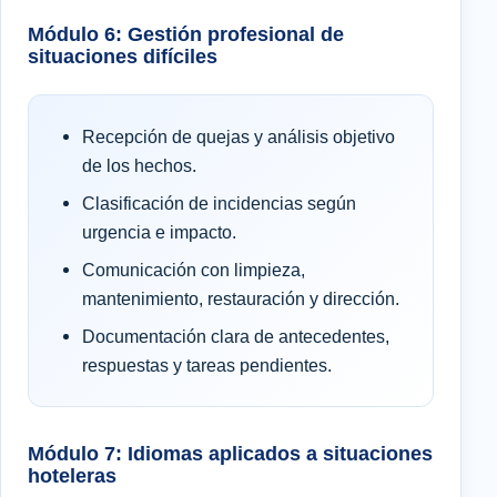
Módulo 6: Gestión profesional de
situaciones difíciles
Recepción de quejas y análisis objetivo
de los hechos.
Clasificación de incidencias según
urgencia e impacto.
Comunicación con limpieza,
mantenimiento, restauración y dirección.
Documentación clara de antecedentes,
respuestas y tareas pendientes.
Módulo 7: Idiomas aplicados a situaciones
hoteleras