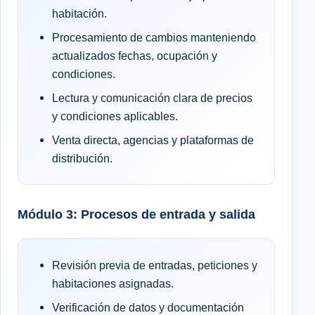
habitación.
Procesamiento de cambios manteniendo
actualizados fechas, ocupación y
condiciones.
Lectura y comunicación clara de precios
y condiciones aplicables.
Venta directa, agencias y plataformas de
distribución.
Módulo 3: Procesos de entrada y salida
Revisión previa de entradas, peticiones y
habitaciones asignadas.
Verificación de datos y documentación