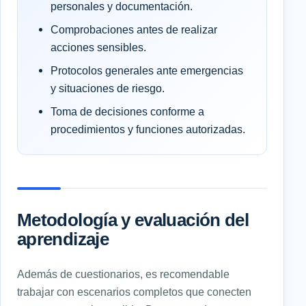
personales y documentación.
Comprobaciones antes de realizar
acciones sensibles.
Protocolos generales ante emergencias
y situaciones de riesgo.
Toma de decisiones conforme a
procedimientos y funciones autorizadas.
Metodología y evaluación del
aprendizaje
Además de cuestionarios, es recomendable
trabajar con escenarios completos que conecten