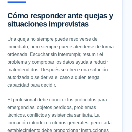
Cómo responder ante quejas y
situaciones imprevistas
Una queja no siempre puede resolverse de
inmediato, pero siempre puede atenderse de forma
ordenada. Escuchar sin interrumpir, resumir el
problema y comprobar los datos ayuda a reducir
malentendidos. Después se ofrece una solución
autorizada o se deriva el caso a quien tenga
capacidad para decidir.
El profesional debe conocer los protocolos para
emergencias, objetos perdidos, problemas
técnicos, conflictos y asistencia sanitaria. La
formación introduce criterios generales, pero cada
establecimiento debe proporcionar instrucciones