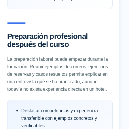
Preparación profesional
después del curso
La preparación laboral puede empezar durante la
formación. Reunir ejemplos de correos, ejercicios
de reservas y casos resueltos permite explicar en
una entrevista qué se ha practicado, aunque
todavía no exista experiencia directa en un hotel.
Destacar competencias y experiencia
transferible con ejemplos concretos y
verificables.