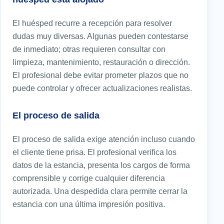
El huésped recurre a recepción para resolver
dudas muy diversas. Algunas pueden contestarse
de inmediato; otras requieren consultar con
limpieza, mantenimiento, restauración o dirección.
El profesional debe evitar prometer plazos que no
puede controlar y ofrecer actualizaciones realistas.
El proceso de salida
El proceso de salida exige atención incluso cuando
el cliente tiene prisa. El profesional verifica los
datos de la estancia, presenta los cargos de forma
comprensible y corrige cualquier diferencia
autorizada. Una despedida clara permite cerrar la
estancia con una última impresión positiva.