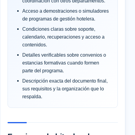
coordinación con otros departamentos.
Acceso a demostraciones o simuladores
de programas de gestión hotelera.
Condiciones claras sobre soporte,
calendario, recuperaciones y acceso a
contenidos.
Detalles verificables sobre convenios o
estancias formativas cuando formen
parte del programa.
Descripción exacta del documento final,
sus requisitos y la organización que lo
respalda.