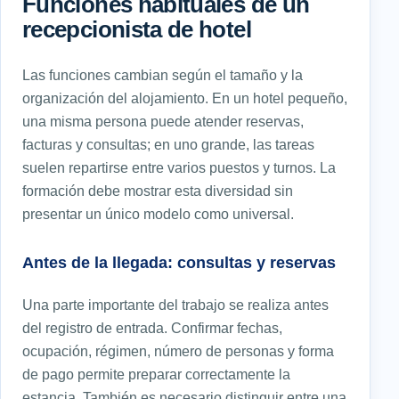
Funciones habituales de un
recepcionista de hotel
Las funciones cambian según el tamaño y la
organización del alojamiento. En un hotel pequeño,
una misma persona puede atender reservas,
facturas y consultas; en uno grande, las tareas
suelen repartirse entre varios puestos y turnos. La
formación debe mostrar esta diversidad sin
presentar un único modelo como universal.
Antes de la llegada: consultas y reservas
Una parte importante del trabajo se realiza antes
del registro de entrada. Confirmar fechas,
ocupación, régimen, número de personas y forma
de pago permite preparar correctamente la
estancia. También es necesario distinguir entre una