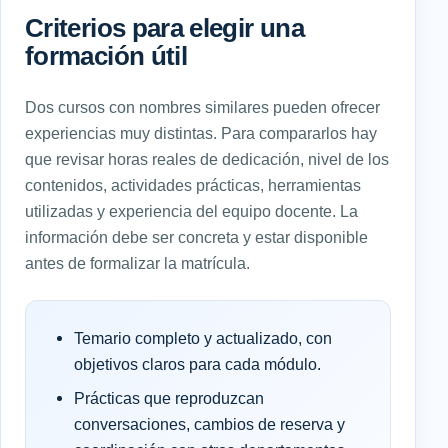
Criterios para elegir una
formación útil
Dos cursos con nombres similares pueden ofrecer
experiencias muy distintas. Para compararlos hay
que revisar horas reales de dedicación, nivel de los
contenidos, actividades prácticas, herramientas
utilizadas y experiencia del equipo docente. La
información debe ser concreta y estar disponible
antes de formalizar la matrícula.
Temario completo y actualizado, con
objetivos claros para cada módulo.
Prácticas que reproduzcan
conversaciones, cambios de reserva y