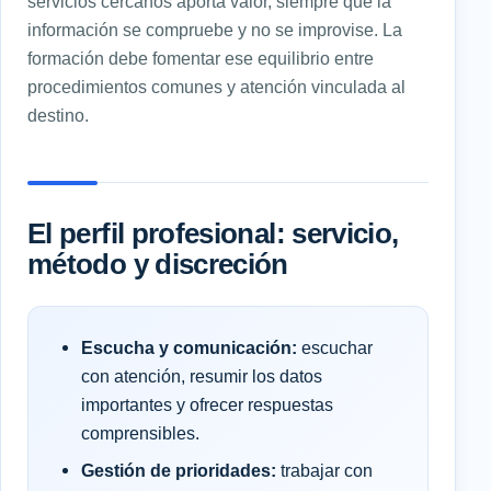
servicios cercanos aporta valor, siempre que la
información se compruebe y no se improvise. La
formación debe fomentar ese equilibrio entre
procedimientos comunes y atención vinculada al
destino.
El perfil profesional: servicio,
método y discreción
Escucha y comunicación:
escuchar
con atención, resumir los datos
importantes y ofrecer respuestas
comprensibles.
Gestión de prioridades:
trabajar con