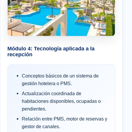
Módulo 4: Tecnología aplicada a la
recepción
Conceptos básicos de un sistema de
gestión hotelera o PMS.
Actualización coordinada de
habitaciones disponibles, ocupadas o
pendientes.
Relación entre PMS, motor de reservas y
gestor de canales.