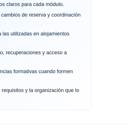
vos claros para cada módulo.
 cambios de reserva y coordinación
 las utilizadas en alojamientos
io, recuperaciones y acceso a
tancias formativas cuando formen
requisitos y la organización que lo