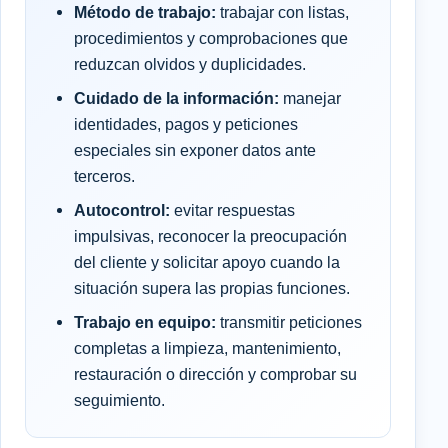
Método de trabajo:
trabajar con listas,
procedimientos y comprobaciones que
reduzcan olvidos y duplicidades.
Cuidado de la información:
manejar
identidades, pagos y peticiones
especiales sin exponer datos ante
terceros.
Autocontrol:
evitar respuestas
impulsivas, reconocer la preocupación
del cliente y solicitar apoyo cuando la
situación supera las propias funciones.
Trabajo en equipo:
transmitir peticiones
completas a limpieza, mantenimiento,
restauración o dirección y comprobar su
seguimiento.