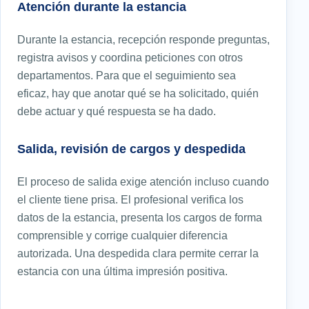
Atención durante la estancia
Durante la estancia, recepción responde preguntas,
registra avisos y coordina peticiones con otros
departamentos. Para que el seguimiento sea
eficaz, hay que anotar qué se ha solicitado, quién
debe actuar y qué respuesta se ha dado.
Salida, revisión de cargos y despedida
El proceso de salida exige atención incluso cuando
el cliente tiene prisa. El profesional verifica los
datos de la estancia, presenta los cargos de forma
comprensible y corrige cualquier diferencia
autorizada. Una despedida clara permite cerrar la
estancia con una última impresión positiva.