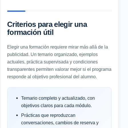
Criterios para elegir una
formación útil
Elegir una formación requiere mirar más allá de la
publicidad. Un temario organizado, ejemplos
actuales, práctica supervisada y condiciones
transparentes permiten valorar mejor si el programa
responde al objetivo profesional del alumno.
Temario completo y actualizado, con
objetivos claros para cada módulo.
Prácticas que reproduzcan
conversaciones, cambios de reserva y