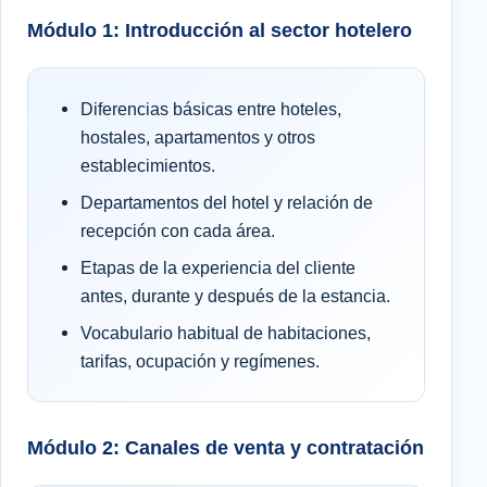
Módulo 1: Introducción al sector hotelero
Diferencias básicas entre hoteles,
hostales, apartamentos y otros
establecimientos.
Departamentos del hotel y relación de
recepción con cada área.
Etapas de la experiencia del cliente
antes, durante y después de la estancia.
Vocabulario habitual de habitaciones,
tarifas, ocupación y regímenes.
Módulo 2: Canales de venta y contratación