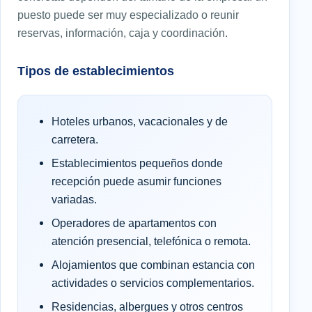
puesto puede ser muy especializado o reunir
reservas, información, caja y coordinación.
Tipos de establecimientos
Hoteles urbanos, vacacionales y de
carretera.
Establecimientos pequeños donde
recepción puede asumir funciones
variadas.
Operadores de apartamentos con
atención presencial, telefónica o remota.
Alojamientos que combinan estancia con
actividades o servicios complementarios.
Residencias, albergues y otros centros