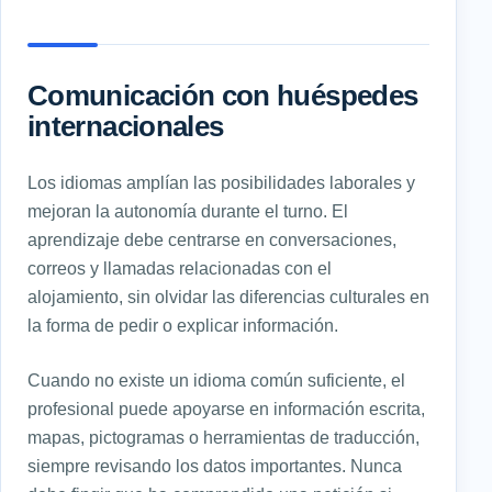
Comunicación con huéspedes
internacionales
Los idiomas amplían las posibilidades laborales y
mejoran la autonomía durante el turno. El
aprendizaje debe centrarse en conversaciones,
correos y llamadas relacionadas con el
alojamiento, sin olvidar las diferencias culturales en
la forma de pedir o explicar información.
Cuando no existe un idioma común suficiente, el
profesional puede apoyarse en información escrita,
mapas, pictogramas o herramientas de traducción,
siempre revisando los datos importantes. Nunca