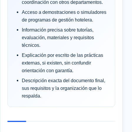
coordinación con otros departamentos.
Acceso a demostraciones o simuladores
de programas de gestión hotelera.
Información precisa sobre tutorías,
evaluación, materiales y requisitos
técnicos.
Explicación por escrito de las prácticas
externas, si existen, sin confundir
orientación con garantía.
Descripción exacta del documento final,
sus requisitos y la organización que lo
respalda.