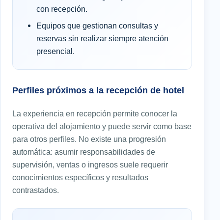
con recepción.
Equipos que gestionan consultas y
reservas sin realizar siempre atención
presencial.
Perfiles próximos a la recepción de hotel
La experiencia en recepción permite conocer la
operativa del alojamiento y puede servir como base
para otros perfiles. No existe una progresión
automática: asumir responsabilidades de
supervisión, ventas o ingresos suele requerir
conocimientos específicos y resultados
contrastados.