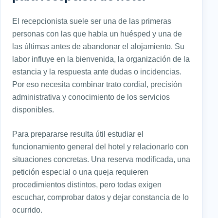
El recepcionista suele ser una de las primeras
personas con las que habla un huésped y una de
las últimas antes de abandonar el alojamiento. Su
labor influye en la bienvenida, la organización de la
estancia y la respuesta ante dudas o incidencias.
Por eso necesita combinar trato cordial, precisión
administrativa y conocimiento de los servicios
disponibles.
Para prepararse resulta útil estudiar el
funcionamiento general del hotel y relacionarlo con
situaciones concretas. Una reserva modificada, una
petición especial o una queja requieren
procedimientos distintos, pero todas exigen
escuchar, comprobar datos y dejar constancia de lo
ocurrido.