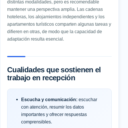
distintas modalidades, pero es recomendable
mantener una perspectiva amplia. Las cadenas
hoteleras, los alojamientos independientes y los
apartamentos turísticos comparten algunas tareas y
difieren en otras, de modo que la capacidad de
adaptación resulta esencial.
Cualidades que sostienen el
trabajo en recepción
Escucha y comunicación:
escuchar
con atención, resumir los datos
importantes y ofrecer respuestas
comprensibles.