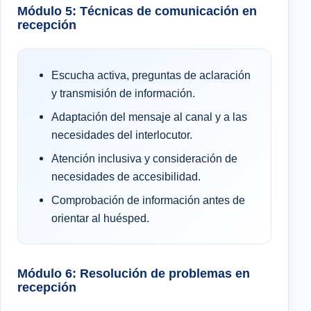
Módulo 5: Técnicas de comunicación en
recepción
Escucha activa, preguntas de aclaración
y transmisión de información.
Adaptación del mensaje al canal y a las
necesidades del interlocutor.
Atención inclusiva y consideración de
necesidades de accesibilidad.
Comprobación de información antes de
orientar al huésped.
Módulo 6: Resolución de problemas en
recepción