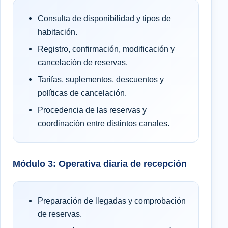
Consulta de disponibilidad y tipos de
habitación.
Registro, confirmación, modificación y
cancelación de reservas.
Tarifas, suplementos, descuentos y
políticas de cancelación.
Procedencia de las reservas y
coordinación entre distintos canales.
Módulo 3: Operativa diaria de recepción
Preparación de llegadas y comprobación
de reservas.