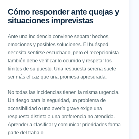
Cómo responder ante quejas y
situaciones imprevistas
Ante una incidencia conviene separar hechos,
emociones y posibles soluciones. El huésped
necesita sentirse escuchado, pero el recepcionista
también debe verificar lo ocurrido y respetar los
límites de su puesto. Una respuesta serena suele
ser más eficaz que una promesa apresurada.
No todas las incidencias tienen la misma urgencia.
Un riesgo para la seguridad, un problema de
accesibilidad o una avería grave exige una
respuesta distinta a una preferencia no atendida.
Aprender a clasificar y comunicar prioridades forma
parte del trabajo.