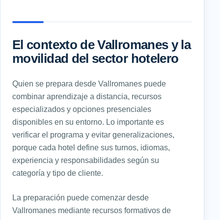
El contexto de Vallromanes y la
movilidad del sector hotelero
Quien se prepara desde Vallromanes puede
combinar aprendizaje a distancia, recursos
especializados y opciones presenciales
disponibles en su entorno. Lo importante es
verificar el programa y evitar generalizaciones,
porque cada hotel define sus turnos, idiomas,
experiencia y responsabilidades según su
categoría y tipo de cliente.
La preparación puede comenzar desde
Vallromanes mediante recursos formativos de