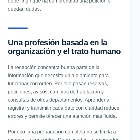
debe fingir que ha comprendido una petición si
quedan dudas.
Una profesión basada en la
organización y el trato humano
La recepción concentra buena parte de la
información que necesita un alojamiento para
funcionar con orden. Por ella pasan reservas,
peticiones, avisos, cambios de habitación y
consultas de otros departamentos. Aprender a
registrar y transmitir cada dato con claridad reduce
errores y permite ofrecer una atención más fluida.
Por eso, una preparación completa no se limita a
memorizar conceptos. Debe ayudar a comprender