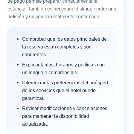
de pago permite preparar correctamente la
estancia. También es necesario distinguir entre una
petición y un servicio realmente confirmado.
Comprobar que los datos principales de
la reserva están completos y son
coherentes.
Explicar tarifas, horarios y políticas con
un lenguaje comprensible.
Diferenciar las preferencias del huésped
de los servicios que el hotel puede
garantizar.
Revisar modificaciones y cancelaciones
para mantener la disponibilidad
actualizada.