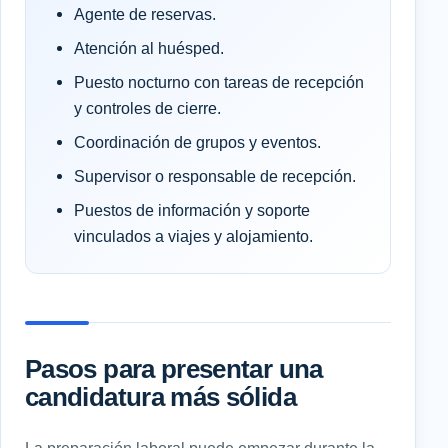
Agente de reservas.
Atención al huésped.
Puesto nocturno con tareas de recepción
y controles de cierre.
Coordinación de grupos y eventos.
Supervisor o responsable de recepción.
Puestos de información y soporte
vinculados a viajes y alojamiento.
Pasos para presentar una
candidatura más sólida