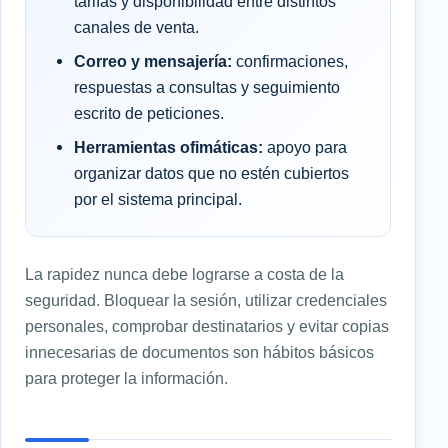
tarifas y disponibilidad entre distintos
canales de venta.
Correo y mensajería:
confirmaciones,
respuestas a consultas y seguimiento
escrito de peticiones.
Herramientas ofimáticas:
apoyo para
organizar datos que no estén cubiertos
por el sistema principal.
La rapidez nunca debe lograrse a costa de la
seguridad. Bloquear la sesión, utilizar credenciales
personales, comprobar destinatarios y evitar copias
innecesarias de documentos son hábitos básicos
para proteger la información.