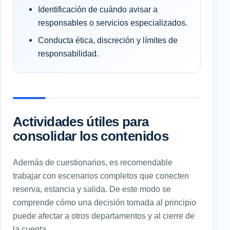
Identificación de cuándo avisar a
responsables o servicios especializados.
Conducta ética, discreción y límites de
responsabilidad.
Actividades útiles para
consolidar los contenidos
Además de cuestionarios, es recomendable
trabajar con escenarios completos que conecten
reserva, estancia y salida. De este modo se
comprende cómo una decisión tomada al principio
puede afectar a otros departamentos y al cierre de
la cuenta.