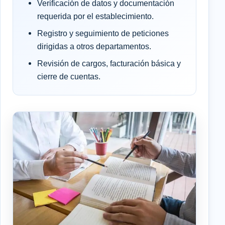
Verificación de datos y documentación
requerida por el establecimiento.
Registro y seguimiento de peticiones
dirigidas a otros departamentos.
Revisión de cargos, facturación básica y
cierre de cuentas.