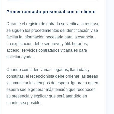
Primer contacto presencial con el cliente
Durante el registro de entrada se verifica la reserva,
se siguen los procedimientos de identificación y se
facilita la información necesaria para la estancia.
La explicación debe ser breve y útil: horarios,
acceso, servicios contratados y canales para
solicitar ayuda.
Cuando coinciden varias llegadas, llamadas y
consultas, el recepcionista debe ordenar las tareas
y comunicar los tiempos de espera. Ignorar a quien
espera suele generar más tensión que reconocer
su presencia y explicar que será atendido en
cuanto sea posible.