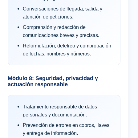
Conversaciones de llegada, salida y
atención de peticiones.
Comprensión y redacción de
comunicaciones breves y precisas.
Reformulación, deletreo y comprobación
de fechas, nombres y números.
Módulo 8: Seguridad, privacidad y
actuación responsable
Tratamiento responsable de datos
personales y documentación.
Prevención de errores en cobros, llaves
y entrega de información.