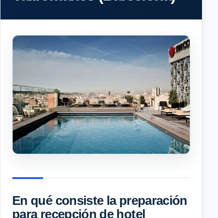
En qué consiste la preparación
para recepción de hotel