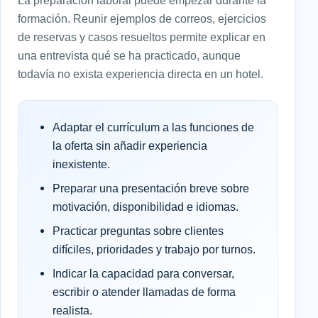
La preparación laboral puede empezar durante la
formación. Reunir ejemplos de correos, ejercicios
de reservas y casos resueltos permite explicar en
una entrevista qué se ha practicado, aunque
todavía no exista experiencia directa en un hotel.
Adaptar el currículum a las funciones de
la oferta sin añadir experiencia
inexistente.
Preparar una presentación breve sobre
motivación, disponibilidad e idiomas.
Practicar preguntas sobre clientes
difíciles, prioridades y trabajo por turnos.
Indicar la capacidad para conversar,
escribir o atender llamadas de forma
realista.