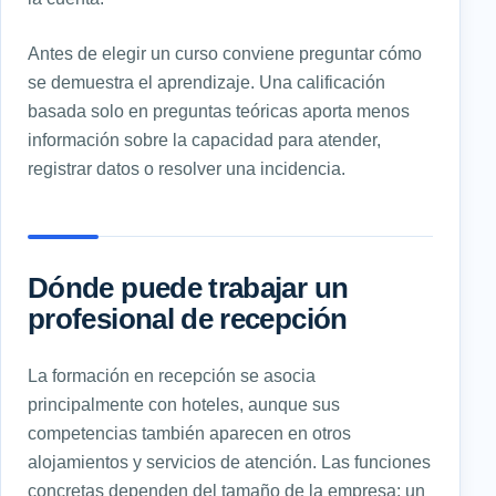
Antes de elegir un curso conviene preguntar cómo
se demuestra el aprendizaje. Una calificación
basada solo en preguntas teóricas aporta menos
información sobre la capacidad para atender,
registrar datos o resolver una incidencia.
Dónde puede trabajar un
profesional de recepción
La formación en recepción se asocia
principalmente con hoteles, aunque sus
competencias también aparecen en otros
alojamientos y servicios de atención. Las funciones
concretas dependen del tamaño de la empresa: un