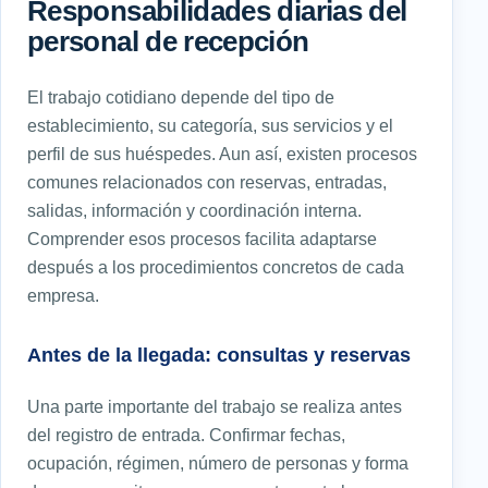
Responsabilidades diarias del
personal de recepción
El trabajo cotidiano depende del tipo de
establecimiento, su categoría, sus servicios y el
perfil de sus huéspedes. Aun así, existen procesos
comunes relacionados con reservas, entradas,
salidas, información y coordinación interna.
Comprender esos procesos facilita adaptarse
después a los procedimientos concretos de cada
empresa.
Antes de la llegada: consultas y reservas
Una parte importante del trabajo se realiza antes
del registro de entrada. Confirmar fechas,
ocupación, régimen, número de personas y forma