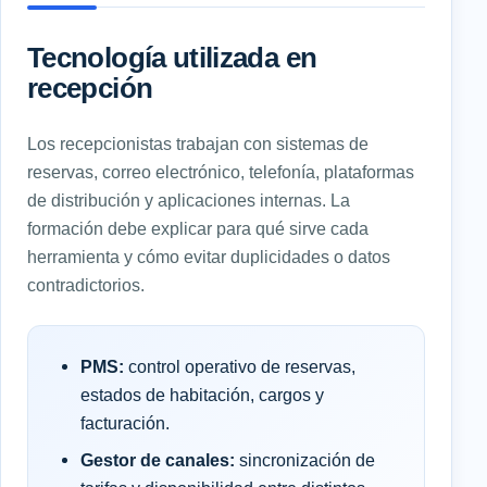
Tecnología utilizada en
recepción
Los recepcionistas trabajan con sistemas de
reservas, correo electrónico, telefonía, plataformas
de distribución y aplicaciones internas. La
formación debe explicar para qué sirve cada
herramienta y cómo evitar duplicidades o datos
contradictorios.
PMS:
control operativo de reservas,
estados de habitación, cargos y
facturación.
Gestor de canales:
sincronización de