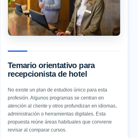
Temario orientativo para
recepcionista de hotel
No existe un plan de estudios único para esta
profesión. Algunos programas se centran en
atención al cliente y otros profundizan en idiomas,
administración o herramientas digitales. Esta
propuesta reúne áreas habituales que conviene
revisar al comparar cursos.