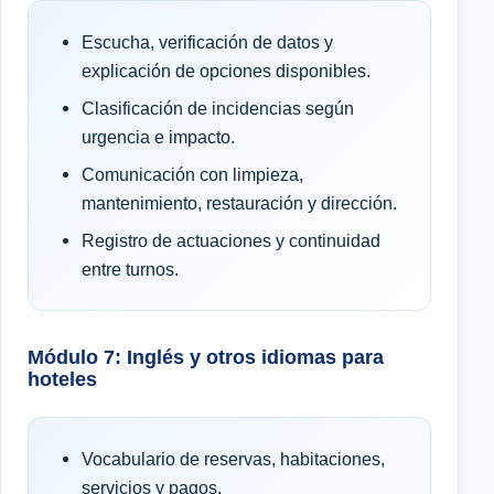
Escucha, verificación de datos y
explicación de opciones disponibles.
Clasificación de incidencias según
urgencia e impacto.
Comunicación con limpieza,
mantenimiento, restauración y dirección.
Registro de actuaciones y continuidad
entre turnos.
Módulo 7: Inglés y otros idiomas para
hoteles
Vocabulario de reservas, habitaciones,
servicios y pagos.