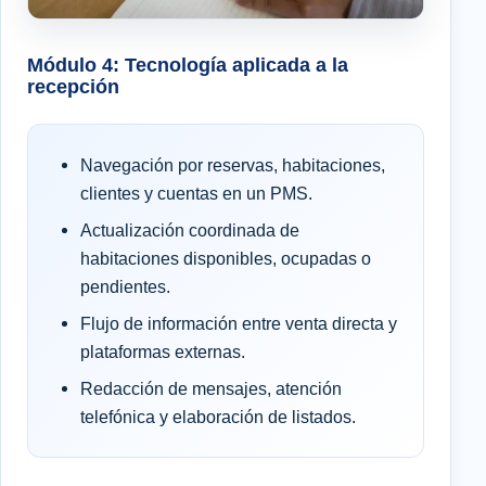
Módulo 4: Tecnología aplicada a la
recepción
Navegación por reservas, habitaciones,
clientes y cuentas en un PMS.
Actualización coordinada de
habitaciones disponibles, ocupadas o
pendientes.
Flujo de información entre venta directa y
plataformas externas.
Redacción de mensajes, atención
telefónica y elaboración de listados.