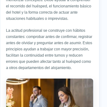
el recorrido del huésped, el funcionamiento básico
del hotel y la forma correcta de actuar ante
situaciones habituales o imprevistas.
La actitud profesional se construye con hábitos
constantes: comprobar antes de confirmar, registrar
antes de olvidar y preguntar antes de asumir. Estos
principios ayudan a trabajar con mayor precisión,
facilitan la continuidad entre turnos y reducen
errores que pueden afectar tanto al huésped como
a otros departamentos del alojamiento.